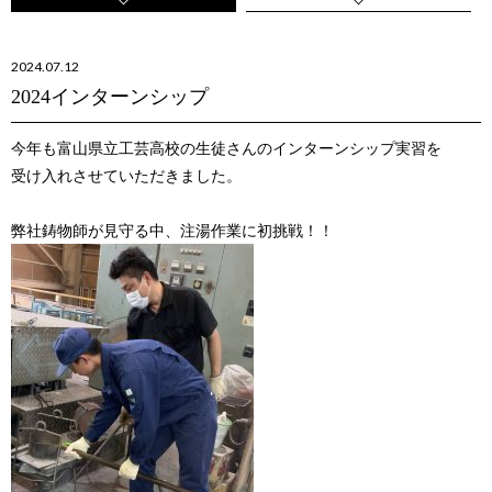
2024.07.12
2024インターンシップ
今年も富山県立工芸高校の生徒さんのインターンシップ実習を
受け入れさせていただきました。
弊社鋳物師が見守る中、注湯作業に初挑戦！！