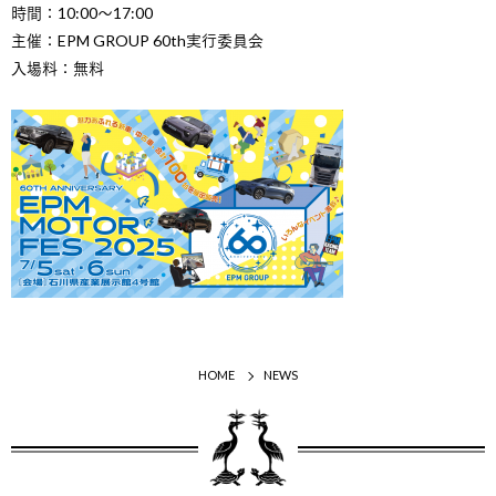
時間：10:00～17:00
主催：EPM GROUP 60th実行委員会
入場料：無料
HOME
NEWS