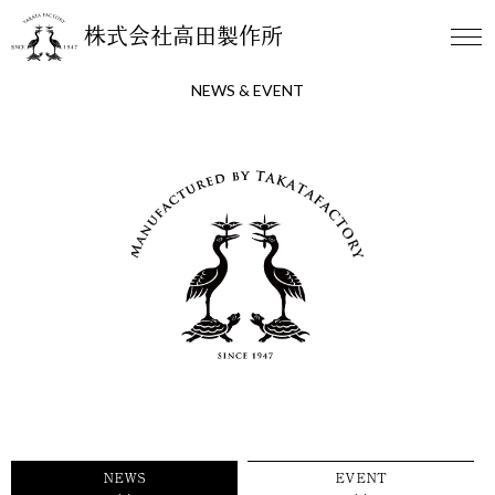
株式会社高田製作所
NEWS & EVENT
NEWS
EVENT